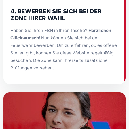
4. BEWERBEN SIE SICH BEI DER
ZONE IHRER WAHL
Haben Sie Ihren FBN in Ihrer Tasche?
Herzlichen
Glückwunsch
! Nun können Sie sich bei der
Feuerwehr bewerben. Um zu erfahren, ob es offene
Stellen gibt, können Sie diese Website regelmäßig
besuchen. Die Zone kann ihrerseits zusätzliche
Prüfungen vorsehen.