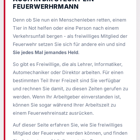
FEUERWERHRMANN
Denn ob Sie nun ein Menschenleben retten, einem
Tier in Not helfen oder eine Person nach einem
Verkehrsunfall bergen - als freiwilliges Mitglied der
Feuerwehr setzen Sie sich für andere ein und sind
Sie jedes Mal jemandes Held
.
So gibt es Freiwillige, die als Lehrer, Informatiker,
Automechaniker oder Direktor arbeiten. Für einen
bestimmten Teil Ihrer Freizeit sind Sie verfügbar
und rechnen Sie damit, zu diesen Zeiten gerufen zu
werden. Wenn Ihr Arbeitgeber einverstanden ist,
können Sie sogar während Ihrer Arbeitszeit zu
einem Feuerwehreinsatz ausrücken.
Auf dieser Seite erfahren Sie, wie Sie freiwilliges
Mitglied der Feuerwehr werden können, und finden