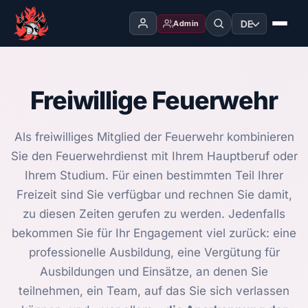
DE
Admin
Freiwillige Feuerwehr
Als freiwilliges Mitglied der Feuerwehr kombinieren
Sie den Feuerwehrdienst mit Ihrem Hauptberuf oder
Ihrem Studium. Für einen bestimmten Teil Ihrer
Freizeit sind Sie verfügbar und rechnen Sie damit,
zu diesen Zeiten gerufen zu werden. Jedenfalls
bekommen Sie für Ihr Engagement viel zurück: eine
professionelle Ausbildung, eine Vergütung für
Ausbildungen und Einsätze, an denen Sie
teilnehmen, ein Team, auf das Sie sich verlassen