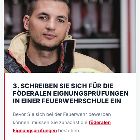
3. SCHREIBEN SIE SICH FÜR DIE
FÖDERALEN EIGNUNGSPRÜFUNGEN
IN EINER FEUERWEHRSCHULE EIN
Bevor Sie sich bei der Feuerwehr bewerben
können, müssen Sie zunächst die
föderalen
Eignungsprüfungen
bestehen.