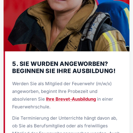
5. SIE WURDEN ANGEWORBEN?
BEGINNEN SIE IHRE AUSBILDUNG!
Werden Sie als Mitglied der Feuerwehr (m/w/x)
angeworben, beginnt Ihre Probezeit und
absolvieren Sie
Ihre Brevet-Ausbildung
in einer
Feuerwehrschule.
Die Terminierung der Unterrichte hängt davon ab,
ob Sie als Berufsmitglied oder als freiwilliges