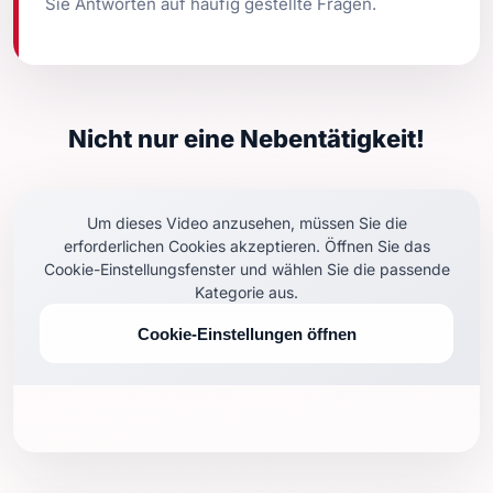
Sie Antworten auf häufig gestellte Fragen.
Nicht nur eine Nebentätigkeit!
Um dieses Video anzusehen, müssen Sie die
erforderlichen Cookies akzeptieren. Öffnen Sie das
Cookie-Einstellungsfenster und wählen Sie die passende
Kategorie aus.
Cookie-Einstellungen öffnen