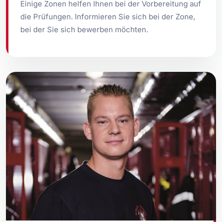
Einige Zonen helfen Ihnen bei der Vorbereitung auf
die Prüfungen. Informieren Sie sich bei der Zone,
bei der Sie sich bewerben möchten.