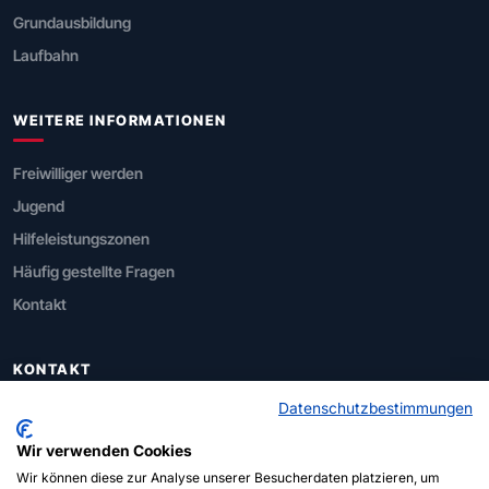
Grundausbildung
Laufbahn
WEITERE INFORMATIONEN
Freiwilliger werden
Jugend
Hilfeleistungszonen
Häufig gestellte Fragen
Kontakt
KONTAKT
Datenschutzbestimmungen
FÖD Inneres
Wir verwenden Cookies
Direktion Zvile Sicherhe
Wir können diese zur Analyse unserer Besucherdaten platzieren, um