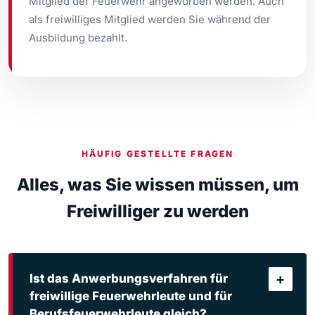
Mitglied der Feuerwehr angeworben werden. Auch
als freiwilliges Mitglied werden Sie während der
Ausbildung bezahlt.
HÄUFIG GESTELLTE FRAGEN
Alles, was Sie wissen müssen, um
Freiwilliger zu werden
+
Ist das Anwerbungsverfahren für
freiwillige Feuerwehrleute und für
Berufsfeuerwehrleute gleich?