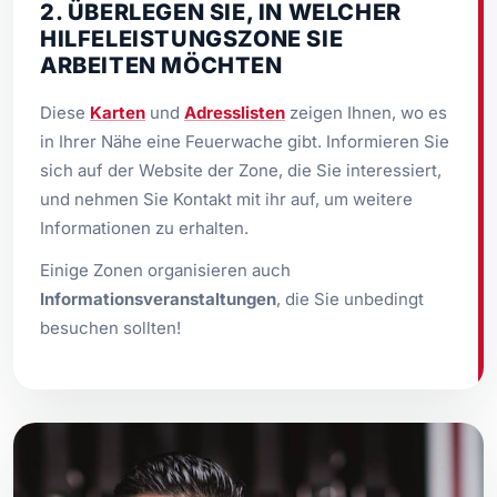
2. ÜBERLEGEN SIE, IN WELCHER
HILFELEISTUNGSZONE SIE
ARBEITEN MÖCHTEN
Diese
Karten
und
Adresslisten
zeigen Ihnen, wo es
in Ihrer Nähe eine Feuerwache gibt. Informieren Sie
sich auf der Website der Zone, die Sie interessiert,
und nehmen Sie Kontakt mit ihr auf, um weitere
Informationen zu erhalten.
Einige Zonen organisieren auch
Informationsveranstaltungen
, die Sie unbedingt
besuchen sollten!