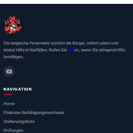
Die belgische Feuerwehr schützt die Bürger, rettet Leben und
leistet Hilfe in Notfällen. Rufen Sie
112
an, wenn Sie dringend Hilfe
benötigen.
NAVIGATION
Home
Föderaler Befähigungsnachweis
Stellenangebote
Prüfungen